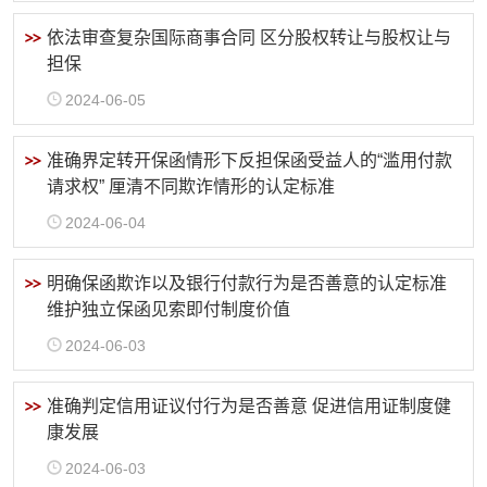
依法审查复杂国际商事合同 区分股权转让与股权让与
担保
2024-06-05
准确界定转开保函情形下反担保函受益人的“滥用付款
请求权” 厘清不同欺诈情形的认定标准
2024-06-04
明确保函欺诈以及银行付款行为是否善意的认定标准
维护独立保函见索即付制度价值
2024-06-03
准确判定信用证议付行为是否善意 促进信用证制度健
康发展
2024-06-03