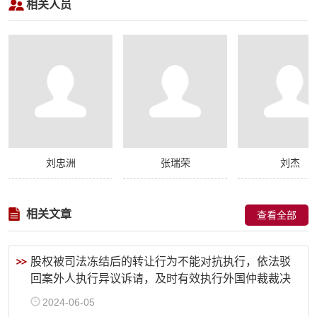
相关人员
刘忠洲
张瑞荣
刘杰
相关文章
查看全部
股权被司法冻结后的转让行为不能对抗执行，依法驳
回案外人执行异议诉请，及时有效执行外国仲裁裁决
2024-06-05