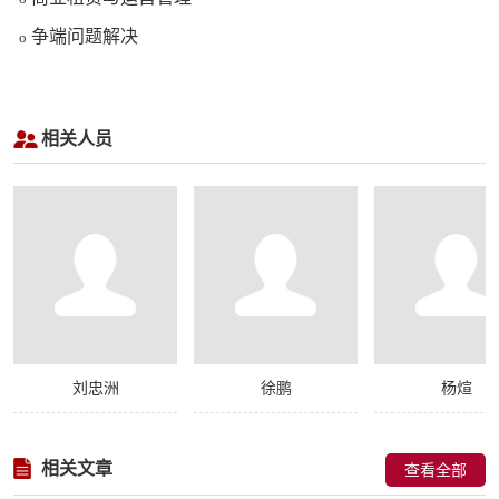
争端问题解决
o
相关人员
刘忠洲
徐鹏
杨煊
相关文章
查看全部