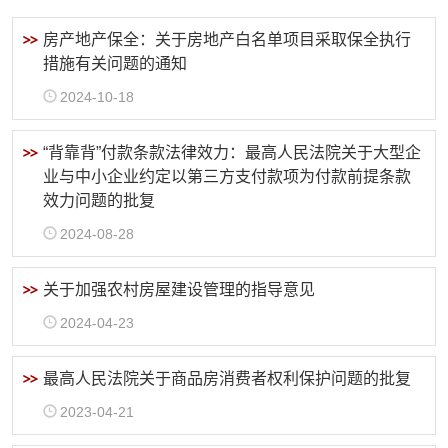
房产地产保全：关于房地产白名单项目采取保全执行
措施有关问题的通知
2024-10-18
“背靠背”付款条款法律效力：最高人民法院关于大型企
业与中小企业约定以第三方支付款项为付款前提条款
效力问题的批复
2024-08-28
关于加强农村房屋建设管理的指导意见
2024-04-23
最高人民法院关于商品房消费者权利保护问题的批复
2023-04-21