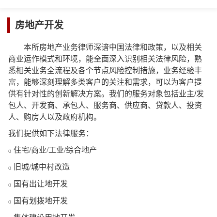
房地产开发
本所房地产业务律师深谙中国法律和政策，以及相关
商业运作模式和环境，能全面深入识别相关法律风险，熟
悉相关业务全流程及各个节点风险控制措施，业务经验丰
富，能够深刻理解多类客户的关注和需求，可以为客户提
供有针对性的创新解决方案。我们的服务对象包括业主/发
包人、开发商、承包人、服务商、供应商、贷款人、投资
人、购房人以及政府机构。
我们提供如下法律服务：
住宅/商业/工业/综合地产
o
旧城/城中村改造
o
国有出让地开发
o
国有划拨地开发
o