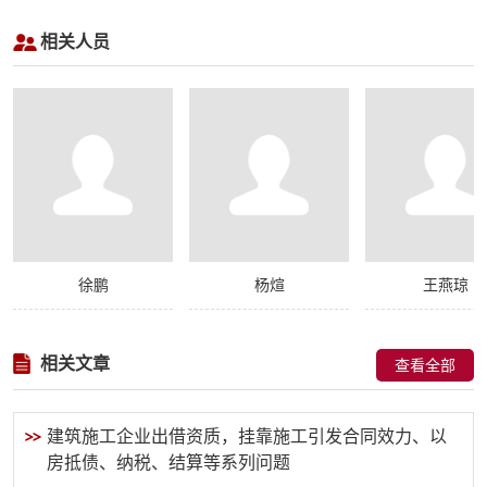
相关人员
徐鹏
杨煊
王燕琼
相关文章
查看全部
建筑施工企业出借资质，挂靠施工引发合同效力、以
房抵债、纳税、结算等系列问题