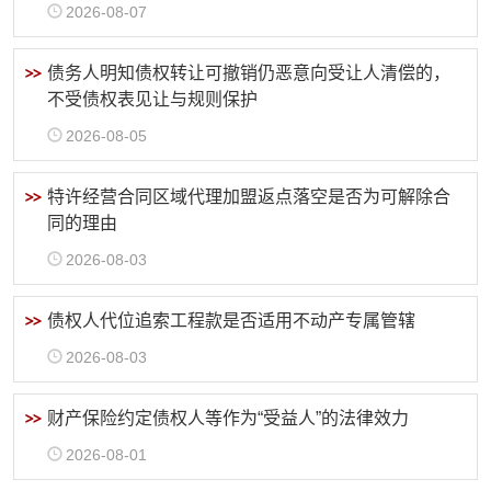
2026-08-07
债务人明知债权转让可撤销仍恶意向受让人清偿的，
不受债权表见让与规则保护
2026-08-05
特许经营合同区域代理加盟返点落空是否为可解除合
同的理由
2026-08-03
债权人代位追索工程款是否适用不动产专属管辖
2026-08-03
财产保险约定债权人等作为“受益人”的法律效力
2026-08-01