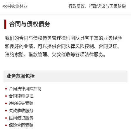
农村农业林业
行政复议、行政诉讼与国家赔偿
合同与债权债务
我们的合同与债权债务管理律师团队具有丰富的业务经验
和良好的业绩，可以提供合同法律风险控制、合同见证、
违约索赔、借款管理、欠款催收等各项法律服务。
业务范围包括
合同法律风险控制
合同律师见证
违约损失索赔
欠款催收服务
民间借贷服务
保险合同索赔